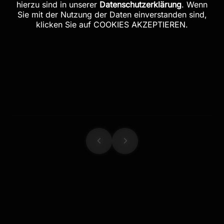
hierzu sind in unserer
Datenschutzerklärung
. Wenn
Sie mit der Nutzung der Daten einverstanden sind,
klicken Sie auf COOKIES AKZEPTIEREN.