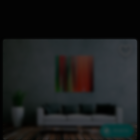
Ähnliche