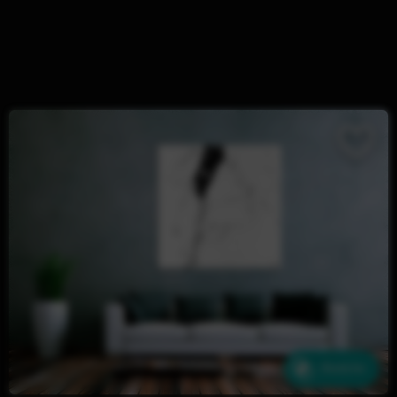
Ähnliche