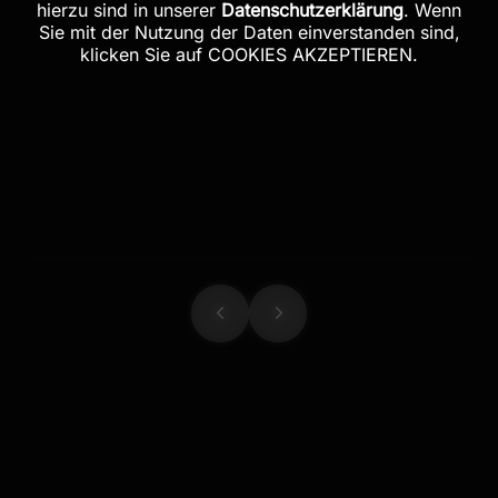
hierzu sind in unserer
Datenschutzerklärung
. Wenn
Sie mit der Nutzung der Daten einverstanden sind,
klicken Sie auf COOKIES AKZEPTIEREN.