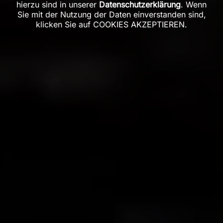
hierzu sind in unserer
Datenschutzerklärung
. Wenn
Sie mit der Nutzung der Daten einverstanden sind,
klicken Sie auf COOKIES AKZEPTIEREN.