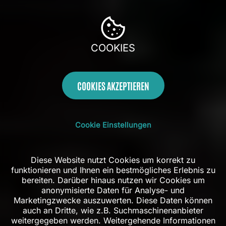
COOKIES
COOKIES AKZEPTIEREN
Cookie Einstellungen
Diese Website nutzt Cookies um korrekt zu
funktionieren und Ihnen ein bestmögliches Erlebnis zu
bereiten. Darüber hinaus nutzen wir Cookies um
anonymisierte Daten für Analyse- und
Marketingzwecke auszuwerten. Diese Daten können
auch an Dritte, wie z.B. Suchmaschinenanbieter
weitergegeben werden. Weitergehende Informationen