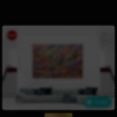
Ähnliche