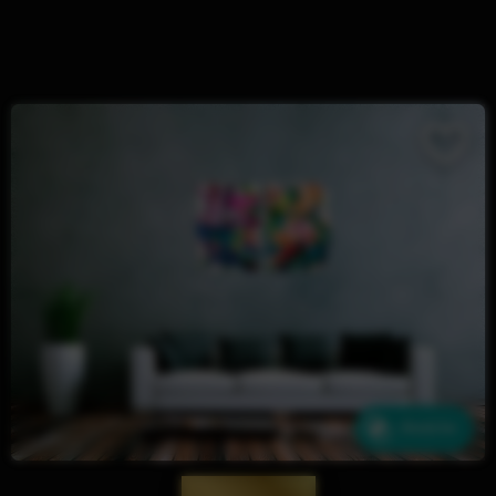
Ähnliche