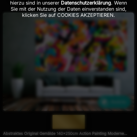
hierzu sind in unserer
Datenschutzerklärung
. Wenn
Sie mit der Nutzung der Daten einverstanden sind,
klicken Sie auf COOKIES AKZEPTIEREN.
Ähnliche
— 1274 —
Abstraktes Original Gemälde 140x250cm Action Painting Moderne