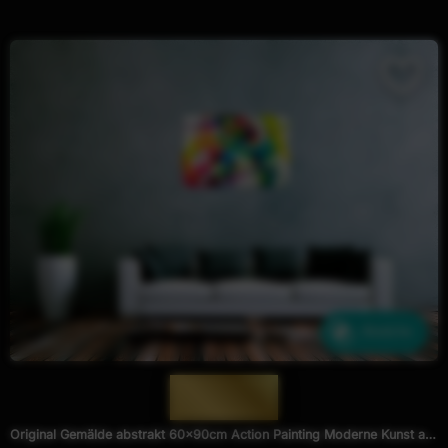
Ähnliche
— 1956 —
Original Gemälde abstrakt 60x90cm Action Painting Moderne Kunst auf