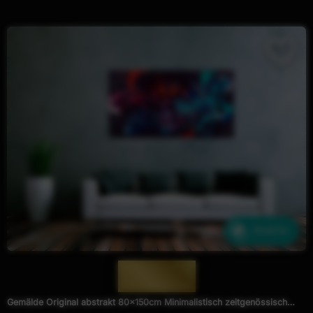
Ähnliche
— 1968 —
Gemälde Original abstrakt 80x150cm Minimalistisch zeitgenössisch