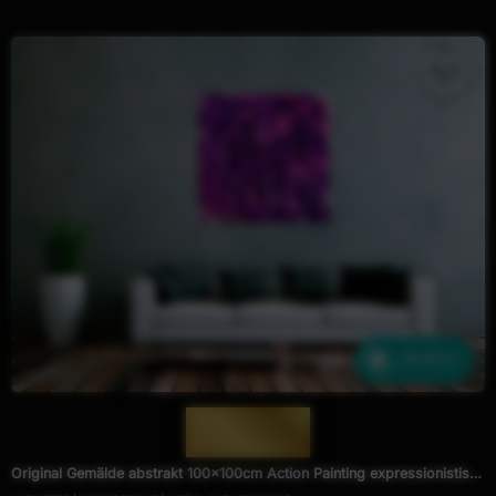
Ähnliche
— 1960 —
Original Gemälde abstrakt 100x100cm Action Painting expressionistisch