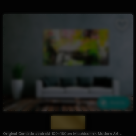
Ähnliche
— 1864 —
Original Gemälde abstrakt 100x180cm Mischtechnik Modern Art