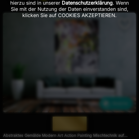
hierzu sind in unserer
Datenschutzerklärung
. Wenn
Sie mit der Nutzung der Daten einverstanden sind,
klicken Sie auf COOKIES AKZEPTIEREN.
Ähnliche
— 1569 —
Abstraktes Gemälde Modern Art Action Painting Mischtechnik auf