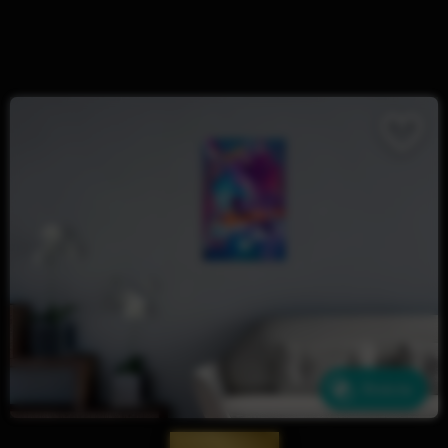
Ähnliche