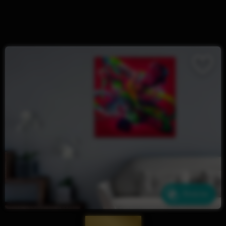
Ähnliche