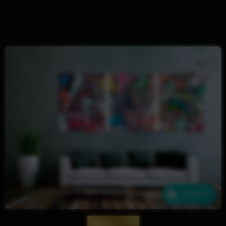
Ähnliche