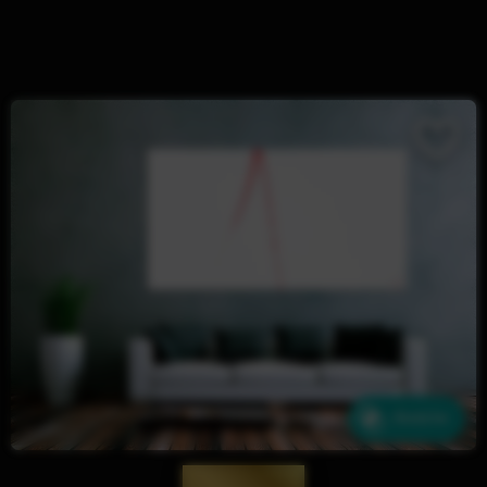
Ähnliche