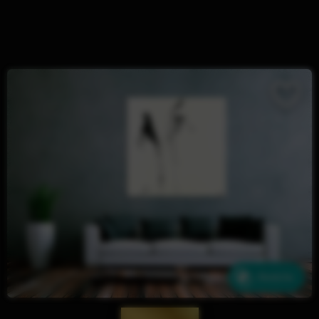
Ähnliche