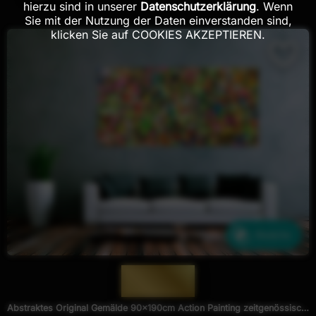
hierzu sind in unserer
Datenschutzerklärung
. Wenn
Sie mit der Nutzung der Daten einverstanden sind,
klicken Sie auf COOKIES AKZEPTIEREN.
Ähnliche
— 990 —
Abstraktes Original Gemälde 90x190cm Action Painting zeitgenössisch