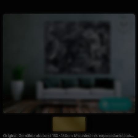
Ähnliche
— 1918 —
Original Gemälde abstrakt 150x180cm Mischtechnik expressionistisch