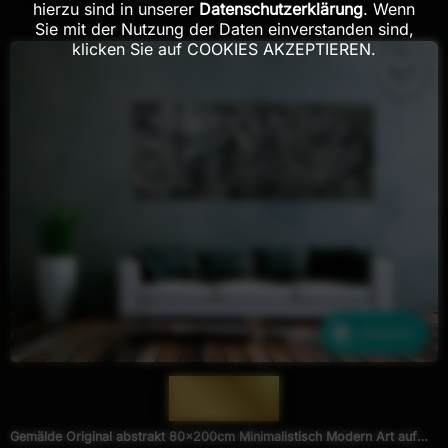
hierzu sind in unserer
Datenschutzerklärung
. Wenn
Sie mit der Nutzung der Daten einverstanden sind,
klicken Sie auf COOKIES AKZEPTIEREN.
Ähnliche
— 1824 —
Gemälde Original abstrakt 80x200cm Minimalistisch Modern Art auf