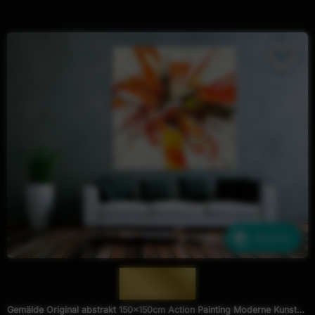
Ähnliche
— 1876 —
Gemälde Original abstrakt 150x150cm Action Painting Moderne Kunst