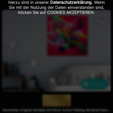
hierzu sind in unserer
Datenschutzerklärung
. Wenn
Sie mit der Nutzung der Daten einverstanden sind,
klicken Sie auf COOKIES AKZEPTIEREN.
Ähnliche
— 1982 —
Abstraktes Original Gemälde 80x80cm Action Painting Moderne Kunst