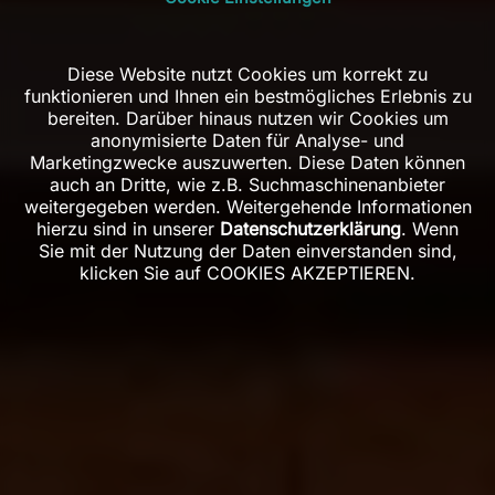
Diese Website nutzt Cookies um korrekt zu
funktionieren und Ihnen ein bestmögliches Erlebnis zu
bereiten. Darüber hinaus nutzen wir Cookies um
anonymisierte Daten für Analyse- und
Marketingzwecke auszuwerten. Diese Daten können
auch an Dritte, wie z.B. Suchmaschinenanbieter
weitergegeben werden. Weitergehende Informationen
hierzu sind in unserer
Datenschutzerklärung
. Wenn
Sie mit der Nutzung der Daten einverstanden sind,
klicken Sie auf COOKIES AKZEPTIEREN.