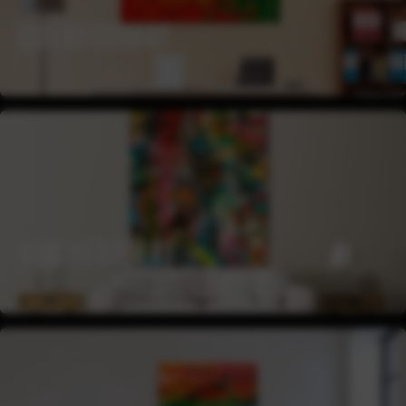
QUERFORMAT
HOCHFORMAT