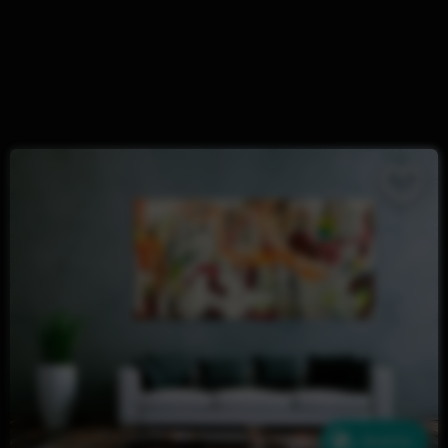
Ähnliche