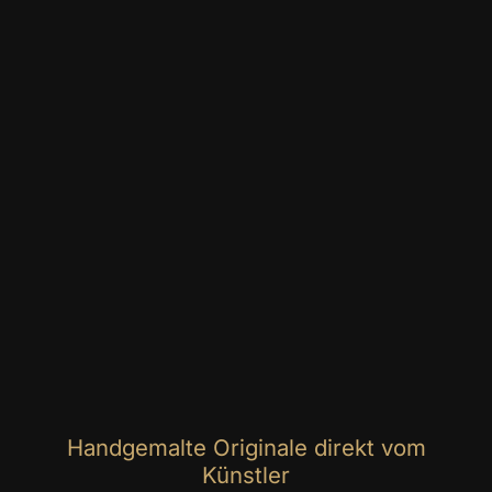
Handgemalte Originale direkt vom
Künstler