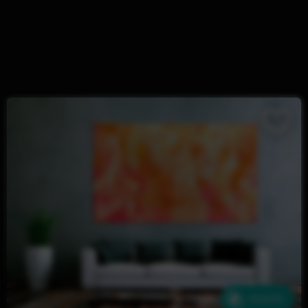
Ähnliche