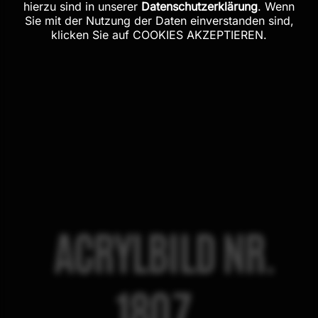
hierzu sind in unserer
Datenschutzerklärung
. Wenn
Sie mit der Nutzung der Daten einverstanden sind,
klicken Sie auf COOKIES AKZEPTIEREN.
ACRYLBILD NR.
1807