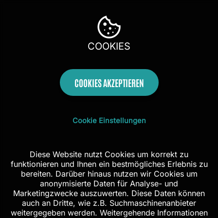
COOKIES
COOKIES AKZEPTIEREN
Cookie Einstellungen
Diese Website nutzt Cookies um korrekt zu
funktionieren und Ihnen ein bestmögliches Erlebnis zu
bereiten. Darüber hinaus nutzen wir Cookies um
anonymisierte Daten für Analyse- und
Marketingzwecke auszuwerten. Diese Daten können
auch an Dritte, wie z.B. Suchmaschinenanbieter
weitergegeben werden. Weitergehende Informationen