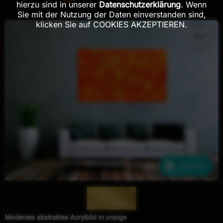
hierzu sind in unserer
Datenschutzerklärung
. Wenn
Sie mit der Nutzung der Daten einverstanden sind,
klicken Sie auf COOKIES AKZEPTIEREN.
Ähnliche
— 637 —
Modernes abstraktes Acrylbild in orange