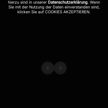
hierzu sind in unserer
Datenschutzerklärung
. Wenn
Sie mit der Nutzung der Daten einverstanden sind,
klicken Sie auf COOKIES AKZEPTIEREN.