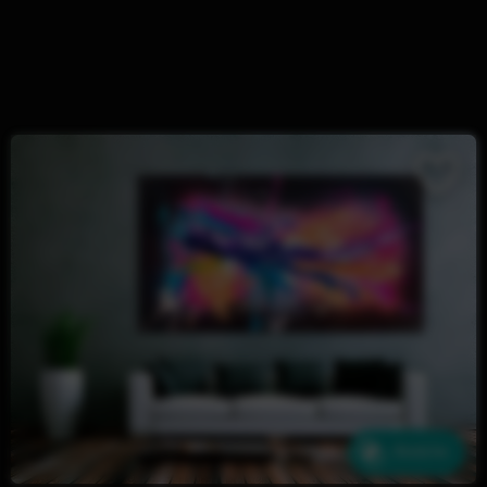
Ähnliche