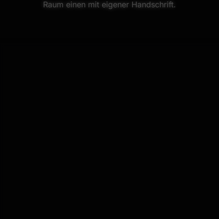
Raum einen mit eigener Handschrift.