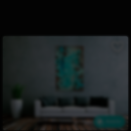
Ähnliche