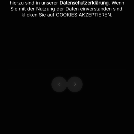
hierzu sind in unserer
Datenschutzerklärung
. Wenn
Sie mit der Nutzung der Daten einverstanden sind,
klicken Sie auf COOKIES AKZEPTIEREN.