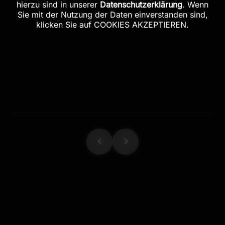
hierzu sind in unserer
Datenschutzerklärung
. Wenn
Sie mit der Nutzung der Daten einverstanden sind,
klicken Sie auf COOKIES AKZEPTIEREN.