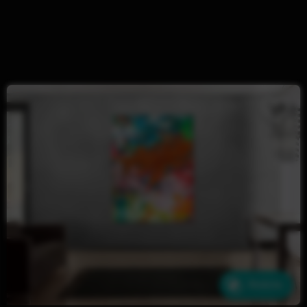
Ähnliche