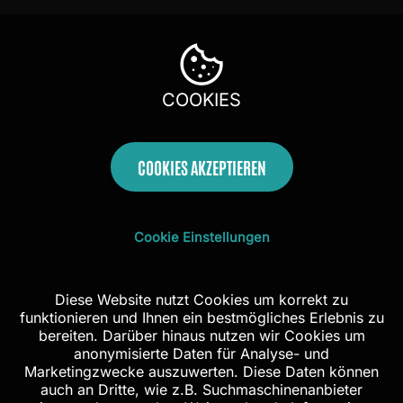
COOKIES
COOKIES AKZEPTIEREN
Cookie Einstellungen
Diese Website nutzt Cookies um korrekt zu
funktionieren und Ihnen ein bestmögliches Erlebnis zu
bereiten. Darüber hinaus nutzen wir Cookies um
anonymisierte Daten für Analyse- und
Marketingzwecke auszuwerten. Diese Daten können
auch an Dritte, wie z.B. Suchmaschinenanbieter
weitergegeben werden. Weitergehende Informationen