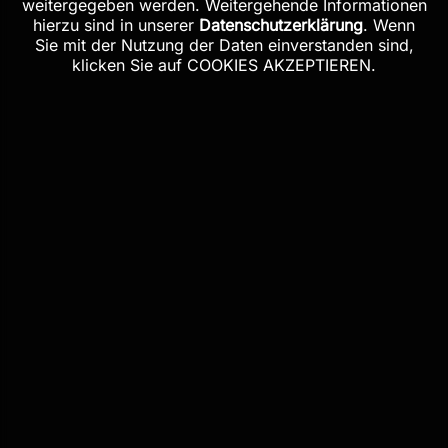
hierzu sind in unserer
Datenschutzerklärung
. Wenn
Sie mit der Nutzung der Daten einverstanden sind,
klicken Sie auf COOKIES AKZEPTIEREN.