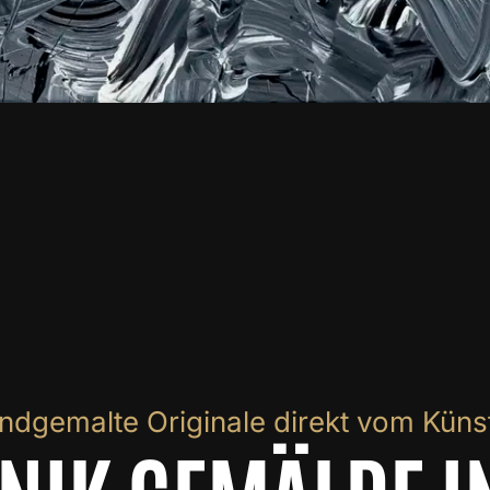
ndgemalte Originale direkt vom Künst