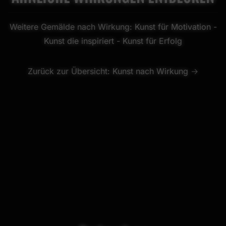
Weitere Gemälde nach Wirkung:
Kunst für Motivation
-
Kunst die inspiriert
-
Kunst für Erfolg
Zurück zur Übersicht:
Kunst nach Wirkung →