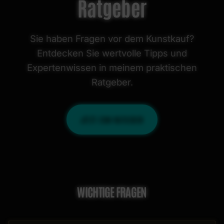
Ratgeber
Sie haben Fragen vor dem Kunstkauf?
Entdecken Sie wertvolle Tipps und
Expertenwissen in meinem praktischen
Ratgeber.
JETZT ZUM RATGEBER
WICHTIGE FRAGEN