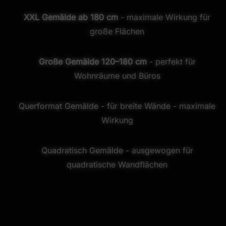
XXL Gemälde ab 180 cm
- maximale Wirkung für
große Flächen
Große Gemälde 120–180 cm
- perfekt für
Wohnräume und Büros
Querformat Gemälde
- für breite Wände - maximale
Wirkung
Quadratisch Gemälde
- ausgewogen für
quadratische Wandflächen