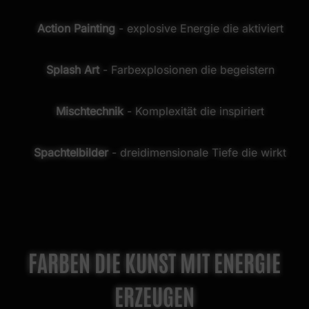
Action Painting
- explosive Energie die aktiviert
Splash Art
- Farbexplosionen die begeistern
Mischtechnik
- Komplexität die inspiriert
Spachtelbilder
- dreidimensionale Tiefe die wirkt
FARBEN DIE KUNST MIT ENERGIE
ERZEUGEN