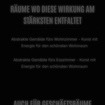
RÄUME WO DIESE WIRKUNG AM
STÄRKSTEN ENTFALTET
Abstrakte Gemälde fürs Wohnzimmer
- Kunst mit
Energie für den schönsten Wohnraum
Abstrakte Gemälde fürs Esszimmer
- Kunst mit
Energie für den schönsten Wohnraum
AUCH FÜR GESCHÄFTSRÄUME