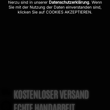
hierzu sind in unserer
Datenschutzerklärung
. Wenn
Sie mit der Nutzung der Daten einverstanden sind,
klicken Sie auf COOKIES AKZEPTIEREN.
KOSTENLOSER VERSAND
ECHTE HANDARBEIT