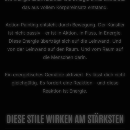
das aus vollem Körpereinsatz entstand.
Action Painting entsteht durch Bewegung. Der Künstler
ist nicht passiv - er ist in Aktion, in Fluss, in Energie.
Diese Energie überträgt sich auf die Leinwand. Und
von der Leinwand auf den Raum. Und vom Raum auf
die Menschen darin.
Ein energetisches Gemälde aktiviert. Es lässt dich nicht
gleichgültig. Es fordert eine Reaktion - und diese
Reaktion ist Energie.
DIESE STILE WIRKEN AM STÄRKSTEN