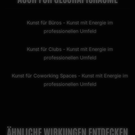
Kunst für Büros
- Kunst mit Energie im
professionellen Umfeld
Kunst für Clubs
- Kunst mit Energie im
professionellen Umfeld
Kunst für Coworking Spaces
- Kunst mit Energie im
professionellen Umfeld
ÄHNLICHE WIRKUNGEN ENTDECKEN