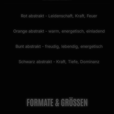
Rot abstrakt
- Leidenschaft, Kraft, Feuer
Orange abstrakt
- warm, energetisch, einladend
Bunt abstrakt
- freudig, lebendig, energetisch
Schwarz abstrakt
- Kraft, Tiefe, Dominanz
FORMATE & GRÖSSEN