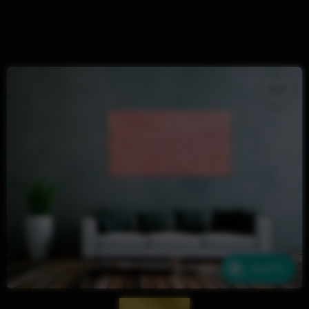
Ähnliche