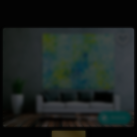
Ähnliche