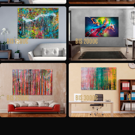
BIS 1500€
BIS 2000€
BIS 2500€
BIS 3000€