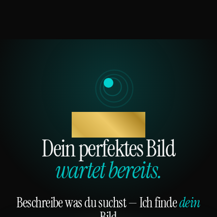
KI KUNSTBERATER
Dein perfektes Bild
wartet bereits.
Beschreibe was du suchst — Ich finde
dein