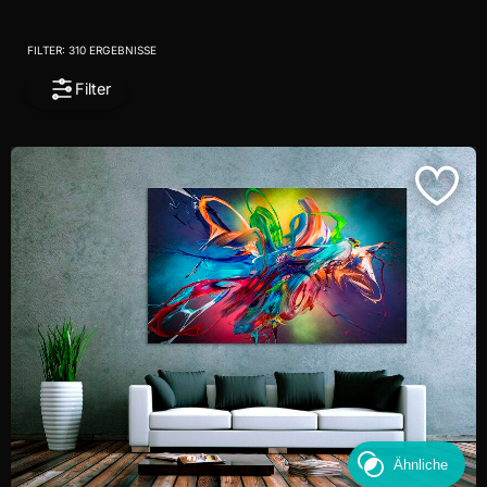
FILTER:
310
ERGEBNISSE
Filter
Ähnliche