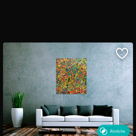
Ähnliche