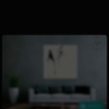
Ähnliche