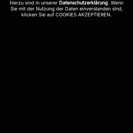
hierzu sind in unserer
Datenschutzerklärung
. Wenn
Sie mit der Nutzung der Daten einverstanden sind,
klicken Sie auf COOKIES AKZEPTIEREN.