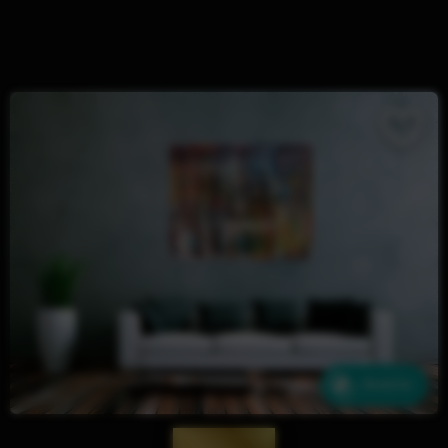
Ähnliche