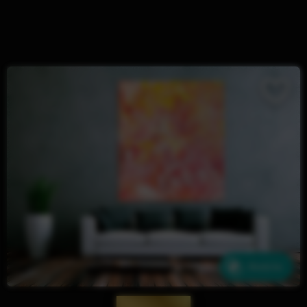
Ähnliche