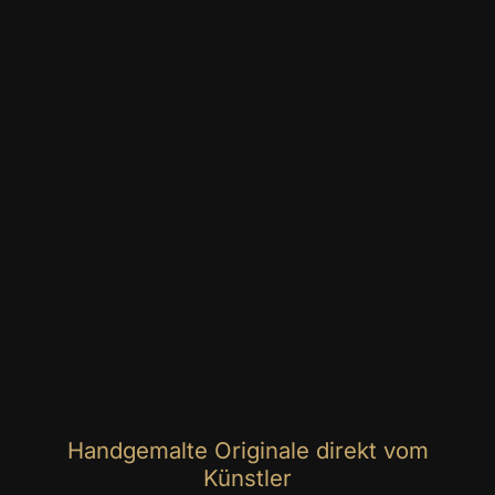
Handgemalte Originale direkt vom
Künstler