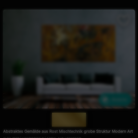
Ähnliche
— 1692 —
Abstraktes Gemälde aus Rost Mischtechnik grobe Struktur Modern Art