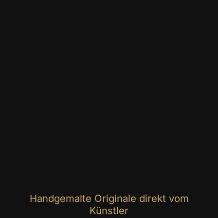
Handgemalte Originale direkt vom
Künstler