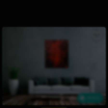
Ähnliche