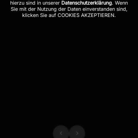
hierzu sind in unserer
Datenschutzerklärung
. Wenn
Sie mit der Nutzung der Daten einverstanden sind,
klicken Sie auf COOKIES AKZEPTIEREN.