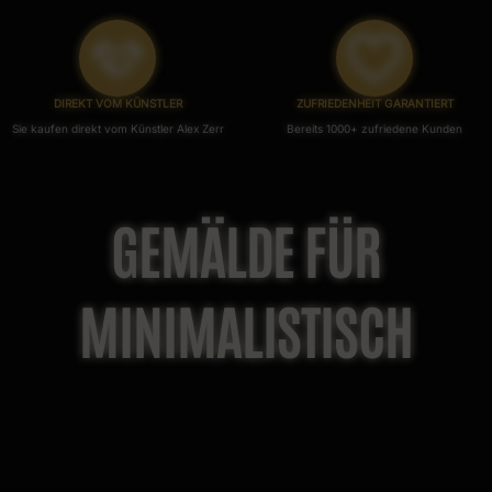
DIREKT VOM KÜNSTLER
ZUFRIEDENHEIT GARANTIERT
Sie kaufen direkt vom Künstler Alex Zerr
Bereits 1000+ zufriedene Kunden
GEMÄLDE FÜR
MINIMALISTISCH