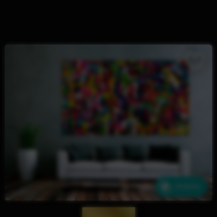
Ähnliche