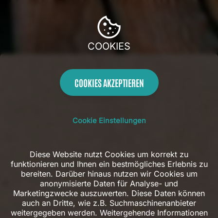
COOKIES
COOKIES AKZEPTIEREN
Cookie Einstellungen
Diese Website nutzt Cookies um korrekt zu
funktionieren und Ihnen ein bestmögliches Erlebnis zu
bereiten. Darüber hinaus nutzen wir Cookies um
anonymisierte Daten für Analyse- und
Marketingzwecke auszuwerten. Diese Daten können
auch an Dritte, wie z.B. Suchmaschinenanbieter
weitergegeben werden. Weitergehende Informationen