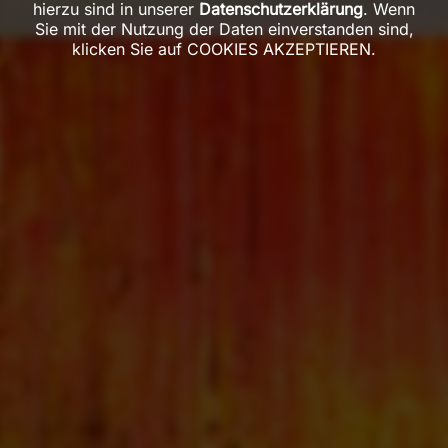
hierzu sind in unserer
Datenschutzerklärung
. Wenn
Sie mit der Nutzung der Daten einverstanden sind,
klicken Sie auf COOKIES AKZEPTIEREN.