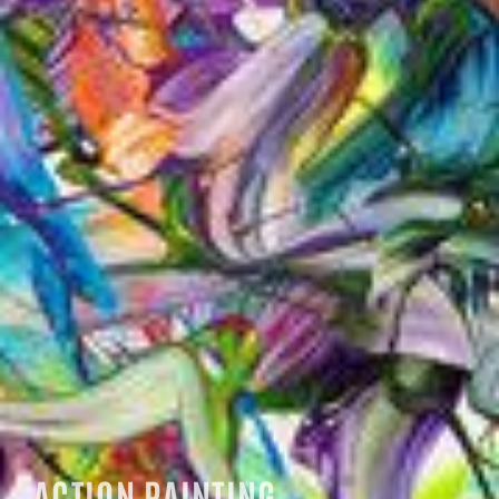
ACTION PAINTING