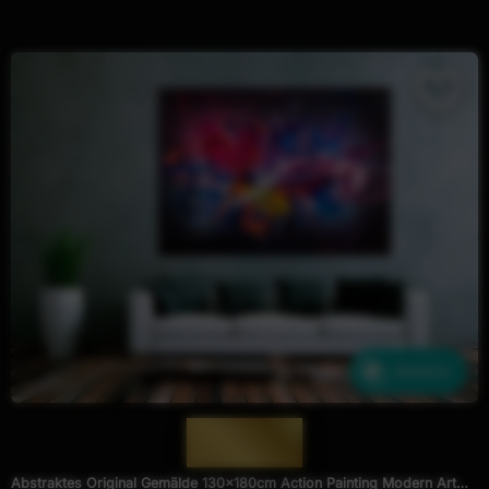
Ähnliche
— 1973 —
Abstraktes Original Gemälde 130x180cm Action Painting Modern Art