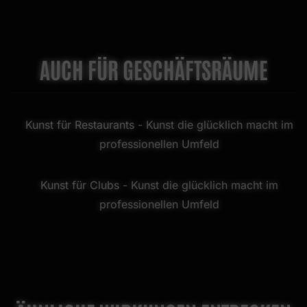
AUCH FÜR GESCHÄFTSRÄUME
Kunst für Restaurants
- Kunst die glücklich macht im
professionellen Umfeld
Kunst für Clubs
- Kunst die glücklich macht im
professionellen Umfeld