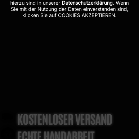
hierzu sind in unserer
Datenschutzerklärung
. Wenn
Sie mit der Nutzung der Daten einverstanden sind,
klicken Sie auf COOKIES AKZEPTIEREN.
KOSTENLOSER VERSAND
ECHTE HANDARBEIT