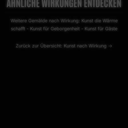
ÄHNLICHE WIRKUNGEN ENTDECKEN
Weitere Gemälde nach Wirkung:
Kunst die Wärme
schafft
-
Kunst für Geborgenheit
-
Kunst für Gäste
Zurück zur Übersicht:
Kunst nach Wirkung →