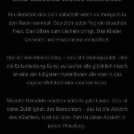
Ein Gemälde das dich anlächelt wenn du morgens in
den Raum kommst. Das dich jeden Tag ein bisschen
freut. Das Gäste zum Lächeln bringt. Das Kinder
fasziniert und Erwachsene entwaffnet.
Das ist kein kleines Ding - das ist Lebensqualität. Und
die Entscheidung Kunst zu kaufen die glücklich macht
ist eine der klügsten Investitionen die man in das
eigene Wohlbefinden machen kann.
Manche Gemälde machen einfach gute Laune. Das ist
keine Zufälligkeit des Betrachters - das ist die Absicht
des Künstlers. Und bei Alex Zerr ist diese Absicht in
jedem Pinselzug.