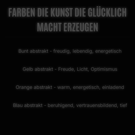
FARBEN DIE KUNST DIE GLÜCKLICH
MACHT ERZEUGEN
Bunt abstrakt
- freudig, lebendig, energetisch
Gelb abstrakt
- Freude, Licht, Optimismus
Orange abstrakt
- warm, energetisch, einladend
Blau abstrakt
- beruhigend, vertrauensbildend, tief