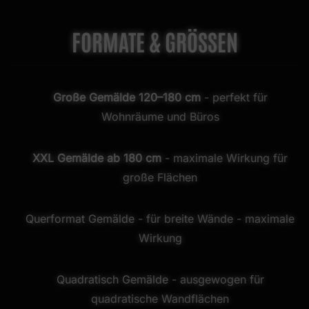
FORMATE & GRÖSSEN
Große Gemälde 120–180 cm
- perfekt für
Wohnräume und Büros
XXL Gemälde ab 180 cm
- maximale Wirkung für
große Flächen
Querformat Gemälde
- für breite Wände - maximale
Wirkung
Quadratisch Gemälde
- ausgewogen für
quadratische Wandflächen