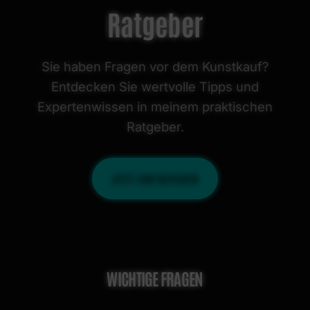
Ratgeber
Sie haben Fragen vor dem Kunstkauf?
Entdecken Sie wertvolle Tipps und
Expertenwissen in meinem praktischen
Ratgeber.
JETZT ZUM RATGEBER
WICHTIGE FRAGEN