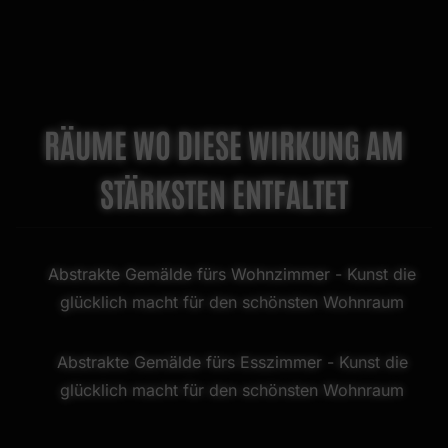
RÄUME WO DIESE WIRKUNG AM
STÄRKSTEN ENTFALTET
Abstrakte Gemälde fürs Wohnzimmer
- Kunst die
glücklich macht für den schönsten Wohnraum
Abstrakte Gemälde fürs Esszimmer
- Kunst die
glücklich macht für den schönsten Wohnraum