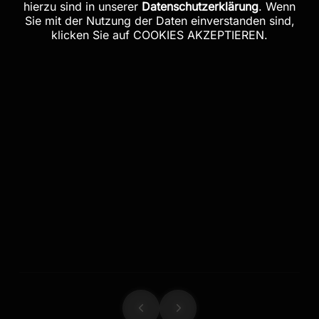
hierzu sind in unserer
Datenschutzerklärung
. Wenn
Sie mit der Nutzung der Daten einverstanden sind,
klicken Sie auf COOKIES AKZEPTIEREN.