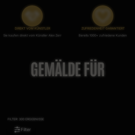
DIREKT VOM KÜNSTLER
ZUFRIEDENHEIT GARANTIERT
Sie kaufen direkt vom Künstler Alex Zerr
Bereits 1000+ zufriedene Kunden
GEMÄLDE FÜR
FILTER:
300
ERGEBNISSE
Filter