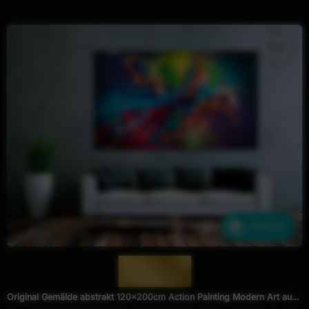
Ähnliche
— 1975 —
Original Gemälde abstrakt 120x200cm Action Painting Modern Art auf