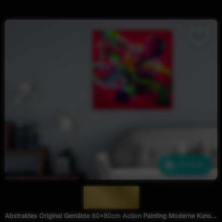
Ähnliche
— 1982 —
Abstraktes Original Gemälde 80x80cm Action Painting Moderne Kunst