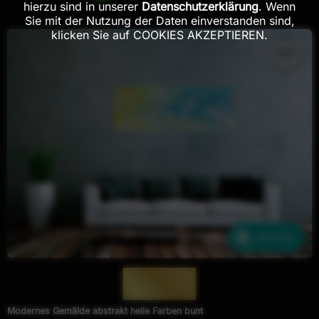
hierzu sind in unserer
Datenschutzerklärung
. Wenn
Sie mit der Nutzung der Daten einverstanden sind,
klicken Sie auf COOKIES AKZEPTIEREN.
Ähnliche
— 629 —
Modernes Gemälde abstrakt helle Farben bunt