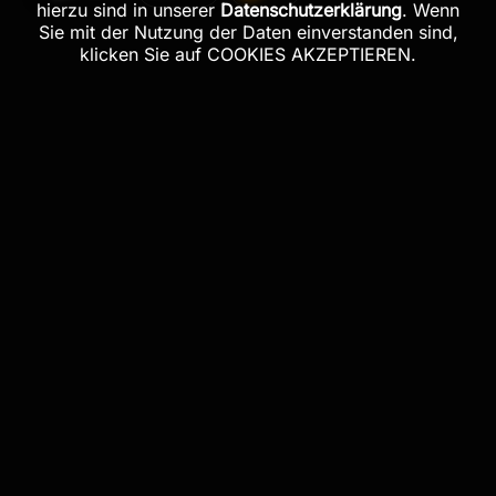
hierzu sind in unserer
Datenschutzerklärung
. Wenn
Sie mit der Nutzung der Daten einverstanden sind,
klicken Sie auf COOKIES AKZEPTIEREN.