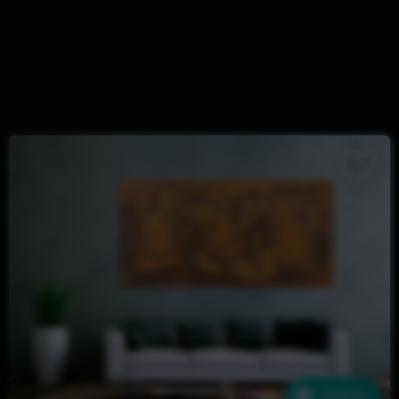
Ähnliche