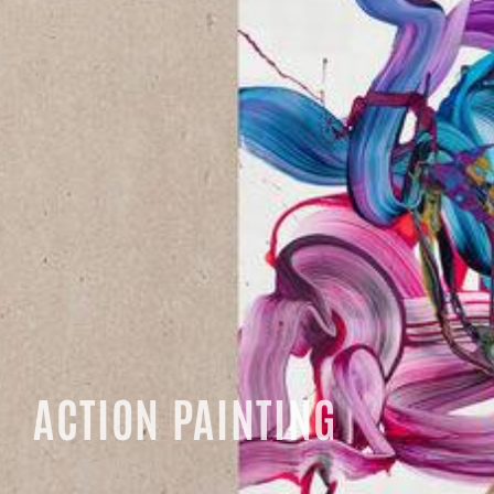
ACTION PAINTING