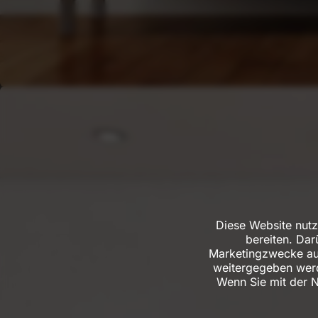
Diese Website nutz
bereiten. Da
Marketingzwecke aus
weitergegeben werd
Wenn Sie mit der 