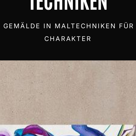
 GEMÄLDE IN MALTECHNIKEN FÜR
CHARAKTER