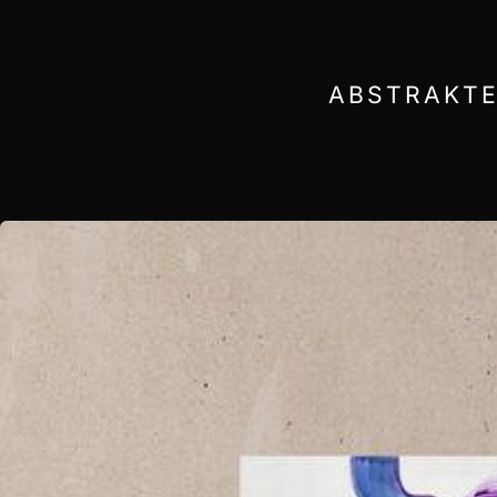
ABSTRAKTE