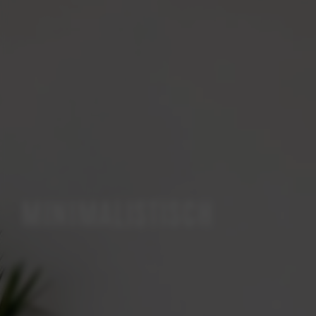
MINIMALISTISCH