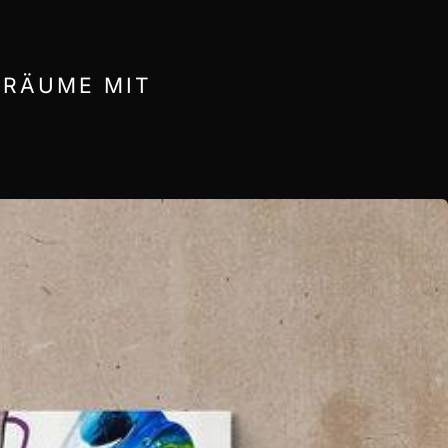
 RÄUME MIT